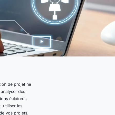
tion de projet ne
, analyser des
ions éclairées.
utiliser les
 de vos projets.