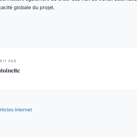
cacité globale du projet.
RIT PAR
toinette
rticles Internet