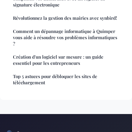
signature électronique
Révolutionnez la gestion des mairies avec synbird!
Comment un dépannage informatique à Quimper
vous aide à résoudre vos problèmes informatiques
?
Création d'un logiciel sur mesure : un guide
essentiel pour les entrepreneurs
Top 5 astuces pour débloquer les sites de
téléchargement