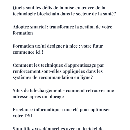
Quels sont les défis de la mise en œuvre de la
technologie blockchain dans le secteur de la santé?
Adoptez smartof : transformez la gestion de votre
formation
Formation ux/ui designer à nice : votre futur
commence ici !
Comment les techniques d'apprentissage par
renforcement sont-elles appliquées dans les
systèmes de recommandation en ligne?
Sites de telechargement - comment retrouver une
adresse apres un blocage
Freelance informatique : une clé pour optimiser
votre DSI
Simplifiez vos démarches avec un logiciel de