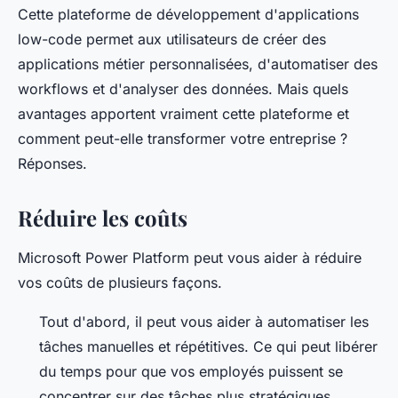
Cette plateforme de développement d'applications
low-code permet aux utilisateurs de créer des
applications métier personnalisées, d'automatiser des
workflows et d'analyser des données. Mais quels
avantages apportent vraiment cette plateforme et
comment peut-elle transformer votre entreprise ?
Réponses.
Réduire les coûts
Microsoft Power Platform peut vous aider à réduire
vos coûts de plusieurs façons.
Tout d'abord, il peut vous aider à automatiser les
tâches manuelles et répétitives. Ce qui peut libérer
du temps pour que vos employés puissent se
concentrer sur des tâches plus stratégiques.