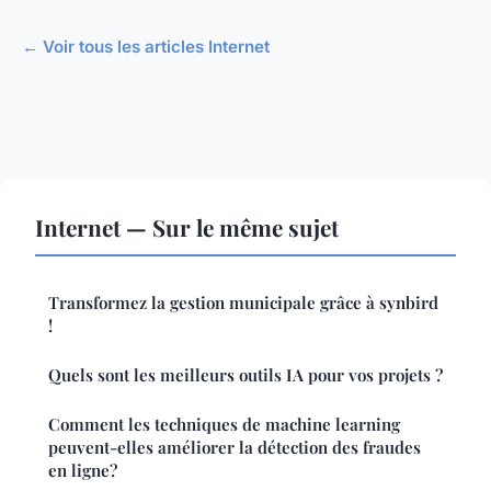
← Voir tous les articles Internet
Internet — Sur le même sujet
Transformez la gestion municipale grâce à synbird
!
Quels sont les meilleurs outils IA pour vos projets ?
Comment les techniques de machine learning
peuvent-elles améliorer la détection des fraudes
en ligne?