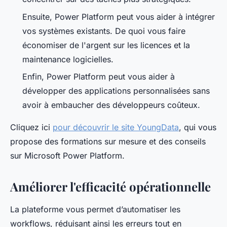
Ensuite, Power Platform peut vous aider à intégrer
vos systèmes existants. De quoi vous faire
économiser de l'argent sur les licences et la
maintenance logicielles.
Enfin, Power Platform peut vous aider à
développer des applications personnalisées sans
avoir à embaucher des développeurs coûteux.
Cliquez ici
pour découvrir le site YoungData
, qui vous
propose des formations sur mesure et des conseils
sur Microsoft Power Platform.
Améliorer l'efficacité opérationnelle
La plateforme vous permet d’automatiser les
workflows, réduisant ainsi les erreurs tout en