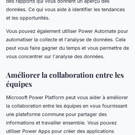
des rapports qui vous donnent un aperçu des
données. Ce qui vous aide à identifier les tendances
et les opportunités.
Vous pouvez également utiliser Power Automate pour
automatiser la collecte et l'analyse de données. Cela
peut vous faire gagner du temps et vous permettre de
vous concentrer sur l'analyse des données.
Améliorer la collaboration entre les
équipes
Microsoft Power Platform peut vous aider à améliorer
la collaboration entre les équipes en vous fournissant
une plateforme commune pour partager des
informations et travailler ensemble. Vous pouvez
utiliser Power Apps pour créer des applications