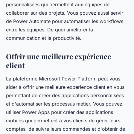
personnalisées qui permettent aux équipes de
collaborer sur des projets. Vous pouvez aussi servir
de Power Automate pour automatiser les workflows
entre les équipes. De quoi améliorer la
communication et la productivité.
Offrir une meilleure expérience
client
La plateforme Microsoft Power Platform peut vous
aider à offrir une meilleure expérience client en vous
permettant de créer des applications personnalisées
et d'automatiser les processus métier. Vous pouvez
utiliser Power Apps pour créer des applications
mobiles qui permettent à vos clients de gérer leurs
comptes, de suivre leurs commandes et d'obtenir de