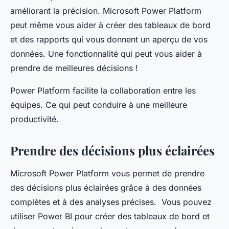
améliorant la précision. Microsoft Power Platform
peut même vous aider à créer des tableaux de bord
et des rapports qui vous donnent un aperçu de vos
données. Une fonctionnalité qui peut vous aider à
prendre de meilleures décisions !
Power Platform facilite la collaboration entre les
équipes. Ce qui peut conduire à une meilleure
productivité.
Prendre des décisions plus éclairées
Microsoft Power Platform vous permet de prendre
des décisions plus éclairées grâce à des données
complètes et à des analyses précises. Vous pouvez
utiliser Power BI pour créer des tableaux de bord et