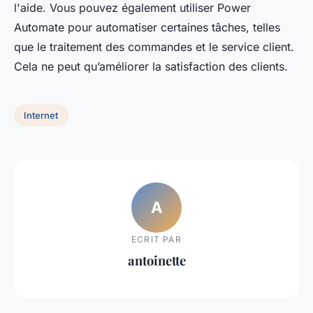
l'aide. Vous pouvez également utiliser Power
Automate pour automatiser certaines tâches, telles
que le traitement des commandes et le service client.
Cela ne peut qu’améliorer la satisfaction des clients.
Internet
A
ECRIT PAR
antoinette